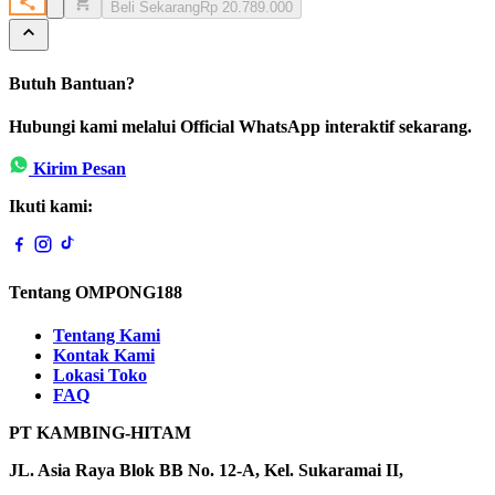
Beli Sekarang
Rp 20.789.000
Butuh Bantuan?
Hubungi kami melalui Official WhatsApp interaktif sekarang.
Kirim Pesan
Ikuti kami:
Tentang OMPONG188
Tentang Kami
Kontak Kami
Lokasi Toko
FAQ
PT KAMBING-HITAM
JL. Asia Raya Blok BB No. 12-A, Kel. Sukaramai II,