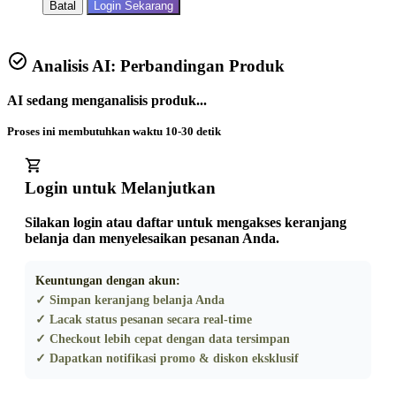
Batal
Login Sekarang
Analisis AI: Perbandingan Produk
AI sedang menganalisis produk...
Proses ini membutuhkan waktu 10-30 detik
Login untuk Melanjutkan
Silakan login atau daftar untuk mengakses keranjang
belanja dan menyelesaikan pesanan Anda.
Keuntungan dengan akun:
✓ Simpan keranjang belanja Anda
✓ Lacak status pesanan secara real-time
✓ Checkout lebih cepat dengan data tersimpan
✓ Dapatkan notifikasi promo & diskon eksklusif