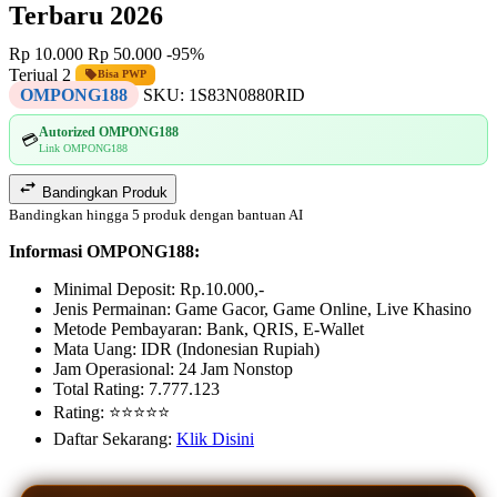
Terbaru 2026
Rp 10.000
Rp 50.000
-95%
Terjual 2
Bisa PWP
OMPONG188
SKU:
1S83N0880RID
Autorized OMPONG188
💳
Link OMPONG188
Bandingkan Produk
Bandingkan hingga 5 produk dengan bantuan AI
Informasi OMPONG188:
Minimal Deposit: Rp.10.000,-
Jenis Permainan: Game Gacor, Game Online, Live Khasino
Metode Pembayaran: Bank, QRIS, E-Wallet
Mata Uang: IDR (Indonesian Rupiah)
Jam Operasional: 24 Jam Nonstop
Total Rating: 7.777.123
Rating: ⭐⭐⭐⭐⭐
Daftar Sekarang:
Klik Disini