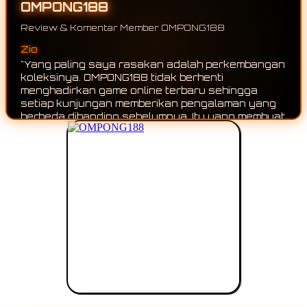
OMPONG188
Review & Komentar Member OMPONG188
Yoga
Zio
"Saya suka karena hampir setiap kali membuka
"Yang paling saya rasakan adalah perkembanga
OMPONG188 selalu ada game online baru yang
koleksinya. OMPONG188 tidak berhenti
bisa dijelajahi. Koleksinya terus berkembang
menghadirkan game online terbaru sehingga
sehingga tidak pernah terasa membosankan."
setiap kunjungan memberikan pengalaman yang
berbeda dibanding sebelumnya. Itu yang membua
saya tetap penasaran untuk terus mengikuti
pembaruannya."