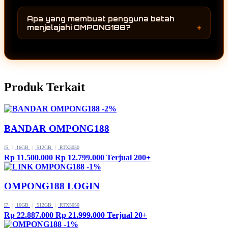
OMPONG188 menghadirkan koleksi game
kunjungan ke OMPONG188 selalu
online yang terus berkembang dan mengikuti
menghadirkan sesuatu yang berbeda
Apa yang membuat pengguna betah
perubahan dunia hiburan digital. Perpaduan
sehingga pengalaman menjelajah tetap
menjelajahi OMPONG188?
antara pilihan permainan yang semakin
menarik dari waktu ke waktu.
Selain koleksi permainan yang terus
lengkap, pembaruan rutin, dan tampilan yang
bertambah, OMPONG188 juga menghadirkan
nyaman membuat pengguna lebih mudah
pengalaman menjelajah yang sederhana dan
menemukan berbagai game online terbaru
mudah dipahami. Setiap pembaruan
dalam satu halaman.
Produk Terkait
memberikan alasan baru untuk kembali
sehingga pengguna dapat menikmati hiburan
digital dengan lebih nyaman dan beragam
-2%
sepanjang tahun 2026.
BANDAR OMPONG188
I5
|
16GB
|
512GB
|
RTX3050
Rp 11.500.000
Rp 12.799.000
Terjual 200+
-1%
OMPONG188 LOGIN
I7
|
16GB
|
512GB
|
RTX5050
Rp 22.887.000
Rp 21.999.000
Terjual 20+
-1%