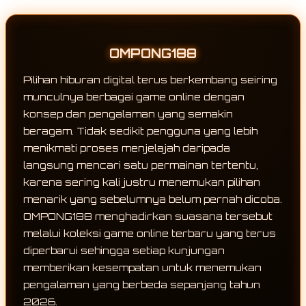
OMPONG188
Pilihan hiburan digital terus berkembang seiring
munculnya berbagai game online dengan
konsep dan pengalaman yang semakin
beragam. Tidak sedikit pengguna yang lebih
menikmati proses menjelajah daripada
langsung mencari satu permainan tertentu,
karena sering kali justru menemukan pilihan
menarik yang sebelumnya belum pernah dicoba.
OMPONG188 menghadirkan suasana tersebut
melalui koleksi game online terbaru yang terus
diperbarui sehingga setiap kunjungan
memberikan kesempatan untuk menemukan
pengalaman yang berbeda sepanjang tahun
2026.