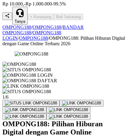
Rp 10.000,-
Rp 1.000.000
-99.5%
+ Keranjang
Beli Sekarang
Tanya
OMPONG188
/
OMPONG188
/
BANDAR
OMPONG188
/
OMPONG188
LOGIN
/
OMPONG188
/
OMPONG188: Pilihan Hiburan Digital
dengan Game Online Terbaru 2026
1/6
OMPONG188: Pilihan Hiburan
Digital dengan Game Online